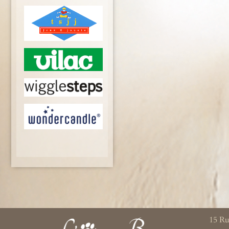
15 Ru