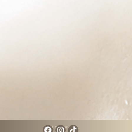
Suivez-nous