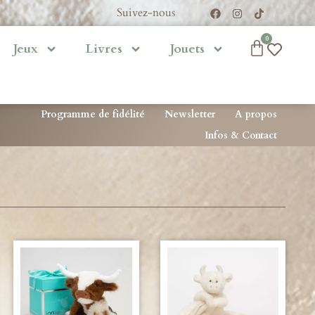
Suivez-nous
0
Jeux
Livres
Jouets
Programme de fidélité
Newsletter
A propos
Infos & Contact