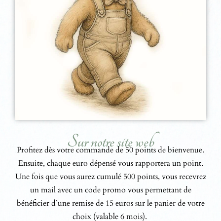
Sur notre site web
Profitez dès votre commande de 50 points de bienvenue.
Ensuite, chaque euro dépensé vous rapportera un point.
Une fois que vous aurez cumulé 500 points, vous recevrez
un mail avec un code promo vous permettant de
bénéficier d’une remise de 15 euros sur le panier de votre
choix (valable 6 mois).