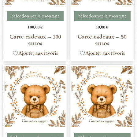
Sélectionnez le montant
Sélectionnez le montant
100,00
€
50,00
€
Carte cadeaux – 100
Carte cadeaux – 50
euros
euros
Ajouter aux favoris
Ajouter aux favoris