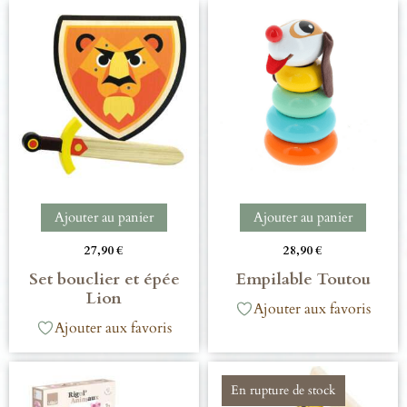
Ajouter au panier
Ajouter au panier
27,90
€
28,90
€
Set bouclier et épée
Empilable Toutou
Lion
Ajouter aux favoris
Ajouter aux favoris
En rupture de stock