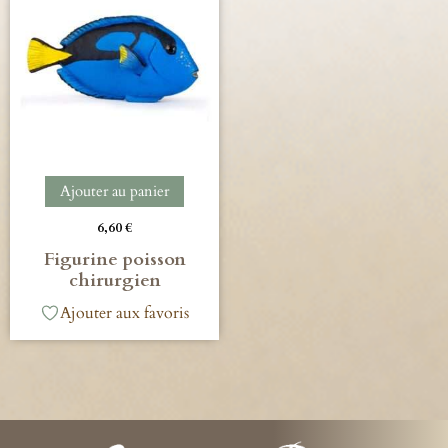
Ajouter au panier
6,60
€
Figurine poisson
chirurgien
Ajouter aux favoris