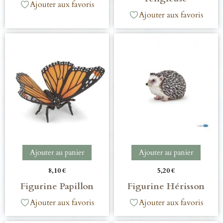
Ajouter aux favoris
Ajouter aux favoris
Ajouter au panier
Ajouter au panier
8,10
€
5,20
€
Figurine Papillon
Figurine Hérisson
Ajouter aux favoris
Ajouter aux favoris