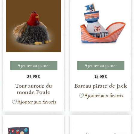
Ajouter au panier
Ajouter au panier
34,90
€
15,00
€
Tout autour du
Bateau pirate de Jack
monde Poule
Ajouter aux favoris
Ajouter aux favoris