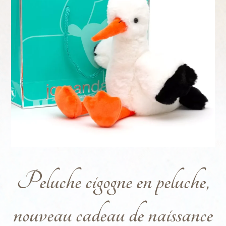
Peluche cigogne en peluche,
nouveau cadeau de naissance