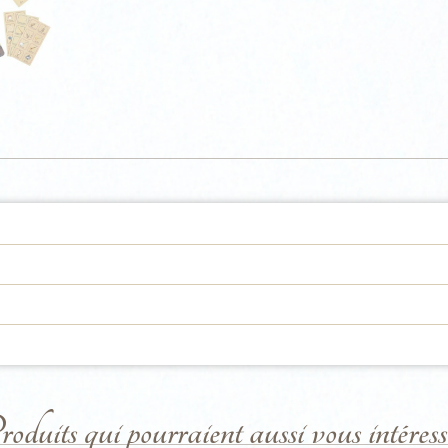
duits qui pourraient aussi vous intéresse