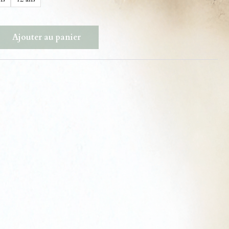
Ajouter au panier