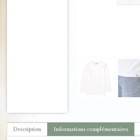
Description
Informations complémentaires