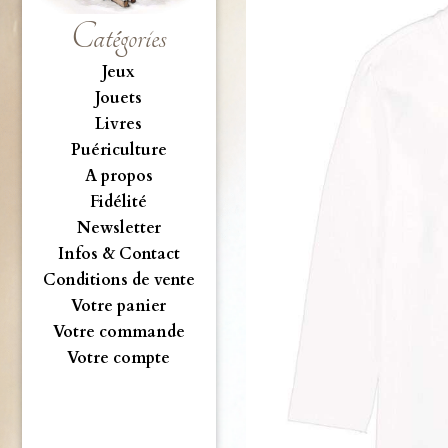
Catégories
Jeux
Jouets
Livres
Puériculture
A propos
Fidélité
Newsletter
Infos & Contact
Conditions de vente
Votre panier
Votre commande
Votre compte