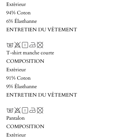
Extèrieur
94% Coton
6% Élasthanne
ENTRETIEN DU VÊTEMENT
T-shirt manche courte
COMPOSITION
Extèrieur
91% Coton
9% Élasthanne
ENTRETIEN DU VÊTEMENT
Pantalon
COMPOSITION
Extèrieur