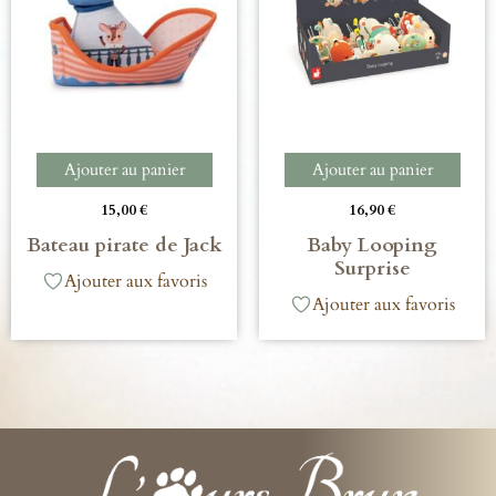
Ajouter au panier
Ajouter au panier
15,00
€
16,90
€
Bateau pirate de Jack
Baby Looping
Surprise
Ajouter aux favoris
Ajouter aux favoris