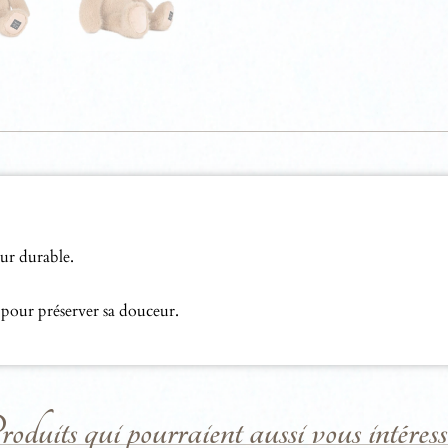
ur durable.
pour préserver sa douceur.
duits qui pourraient aussi vous intéresse