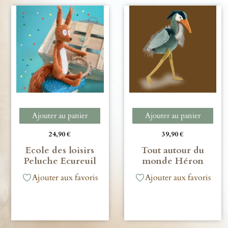
Ajouter au panier
Ajouter au panier
24,90
€
39,90
€
Ecole des loisirs
Tout autour du
Peluche Ecureuil
monde Héron
Ajouter aux favoris
Ajouter aux favoris