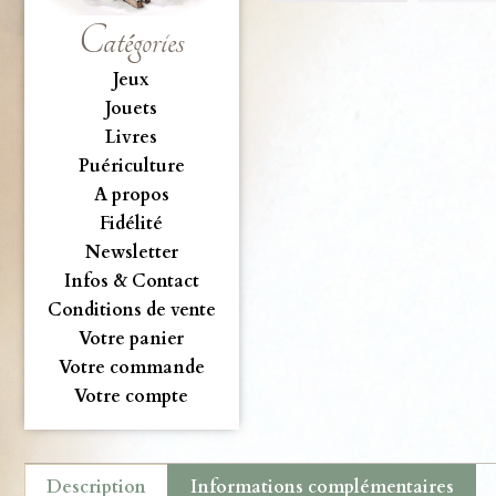
Catégories
Jeux
Jouets
Livres
Puériculture
A propos
Fidélité
Newsletter
Infos & Contact
Conditions de vente
Votre panier
Votre commande
Votre compte
Description
Informations complémentaires