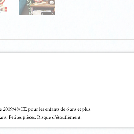
e 2009/48/CE pour les enfants de 6 ans et plus.
. Petites pièces. Risque d’étouffement.