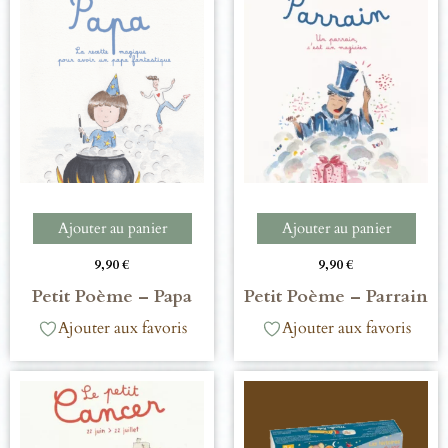
Ajouter au panier
Ajouter au panier
9,90
€
9,90
€
Petit Poème – Papa
Petit Poème – Parrain
Ajouter aux favoris
Ajouter aux favoris