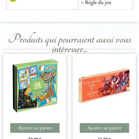
– Règle du jeu
Produits qui pourraient aussi vous
intéresser...
Ajouter au panier
Ajouter au panier