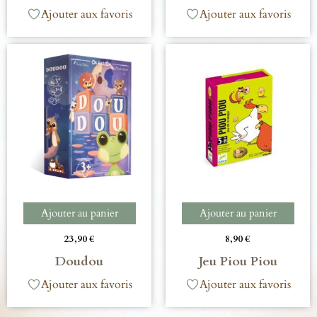
Ajouter aux favoris
Ajouter aux favoris
Ajouter au panier
Ajouter au panier
23,90
€
8,90
€
Doudou
Jeu Piou Piou
Ajouter aux favoris
Ajouter aux favoris