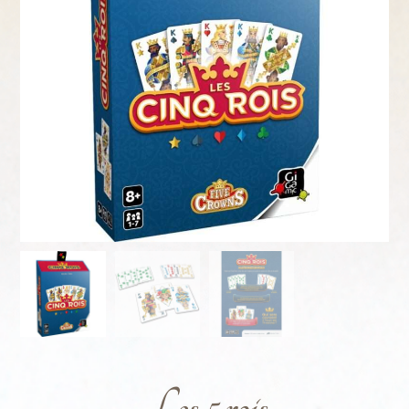
Les 5 rois