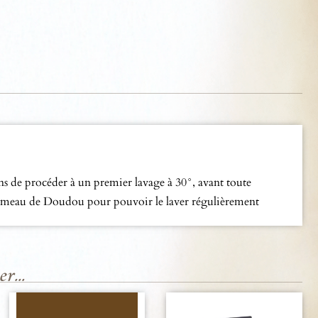
 de procéder à un premier lavage à 30°, avant toute
u jumeau de Doudou pour pouvoir le laver régulièrement
r...