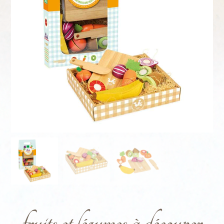
fruits et légumes à découper