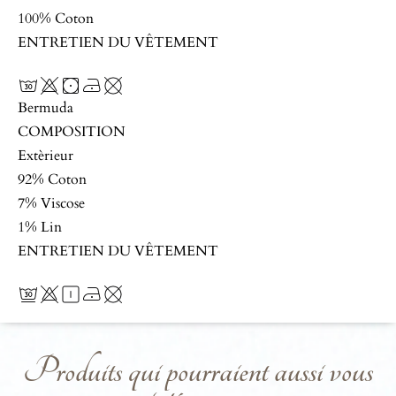
100% Coton
ENTRETIEN DU VÊTEMENT
Bermuda
COMPOSITION
Extèrieur
92% Coton
7% Viscose
1% Lin
ENTRETIEN DU VÊTEMENT
Produits qui pourraient aussi vous