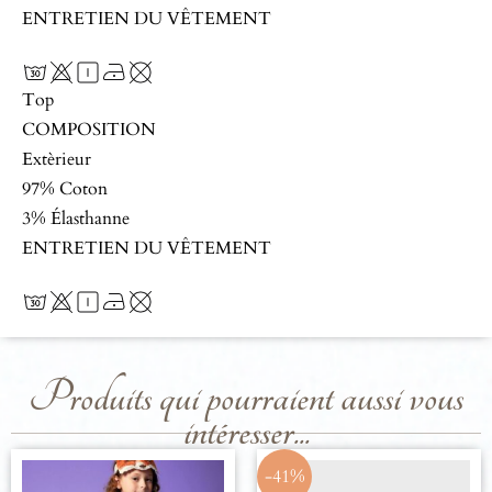
ENTRETIEN DU VÊTEMENT
Top
COMPOSITION
Extèrieur
97% Coton
3% Élasthanne
ENTRETIEN DU VÊTEMENT
Produits qui pourraient aussi vous
intéresser...
-41%