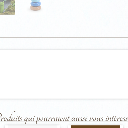
duits qui pourraient aussi vous intéresse