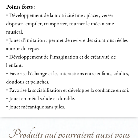
Points forts :
• Développement de la motricité fine : placer, verser,
disposer, empiler, transporter, tourner le mécanisme
musical.
• Jouet d’imitation : permet de revivre des situations réelles
autour du repas.
• Développement de l’imagination et de créativité de
l’enfant.
• Favorise l’échange et les interactions entre enfants, adultes,
doudous et peluches.
• Favorise la sociabilisation et développe la confiance en soi.
• Jouet en métal solide et durable.
• Jouet mécanique sans piles.
Produits qui pourraient aussi vous