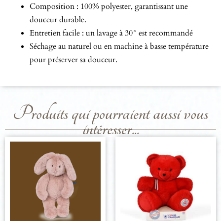
Composition : 100% polyester, garantissant une
douceur durable.
Entretien facile : un lavage à 30° est recommandé
Séchage au naturel ou en machine à basse température
pour préserver sa douceur.
Produits qui pourraient aussi vous
intéresser...