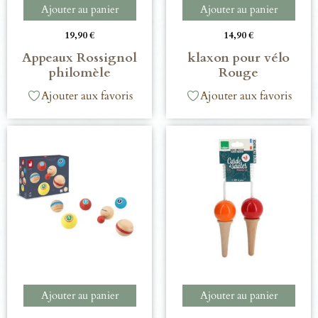
Ajouter au panier
Ajouter au panier
19,90
€
14,90
€
Appeaux Rossignol
klaxon pour vélo
philomèle
Rouge
Ajouter aux favoris
Ajouter aux favoris
Ajouter au panier
Ajouter au panier