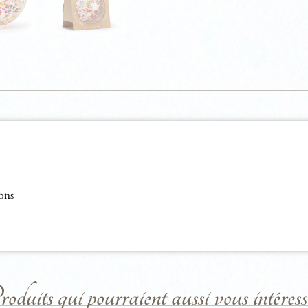
ons
duits qui pourraient aussi vous intéresse